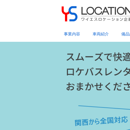
事業内容
車両紹介
備品