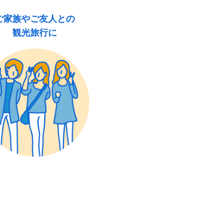
ご家族やご友人との
観光旅行に