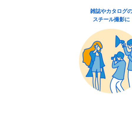
雑誌やカタログ
スチール撮影に