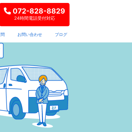
072-828-8829
24時間電話受付対応
質問
お問い合わせ
ブログ