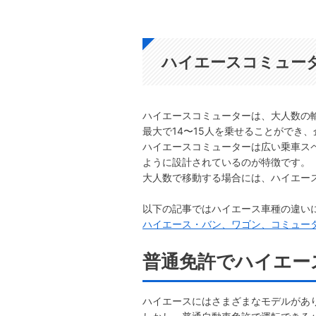
ハイエースコミュー
ハイエースコミューターは、大人数の
最大で14〜15人を乗せることができ
ハイエースコミューターは広い乗車ス
ように設計されているのが特徴です。
大人数で移動する場合には、ハイエー
以下の記事ではハイエース車種の違い
ハイエース・バン、ワゴン、コミュー
普通免許でハイエー
ハイエースにはさまざまなモデルがあ