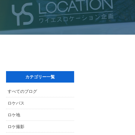
カテゴリー一覧
すべてのブログ
ロケバス
ロケ地
ロケ撮影