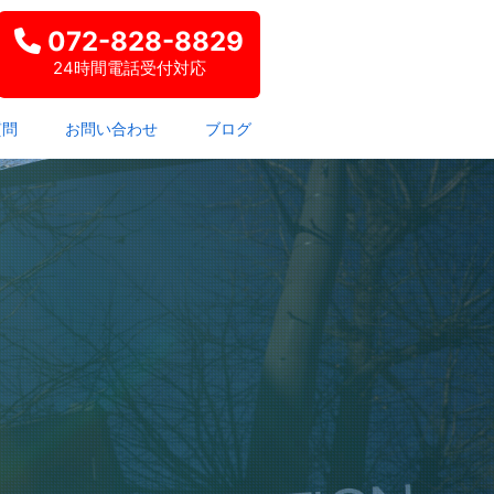
072-828-8829
24時間電話受付対応
質問
お問い合わせ
ブログ