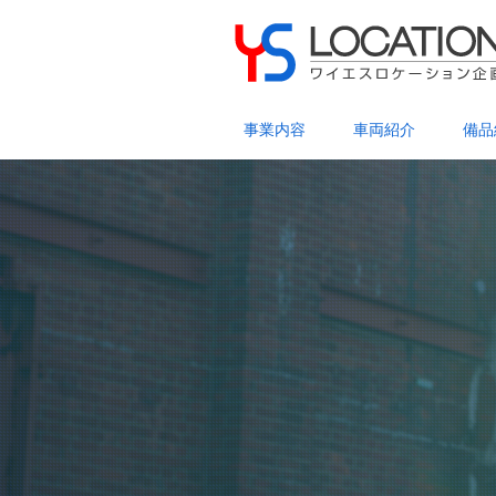
事業内容
車両紹介
備品