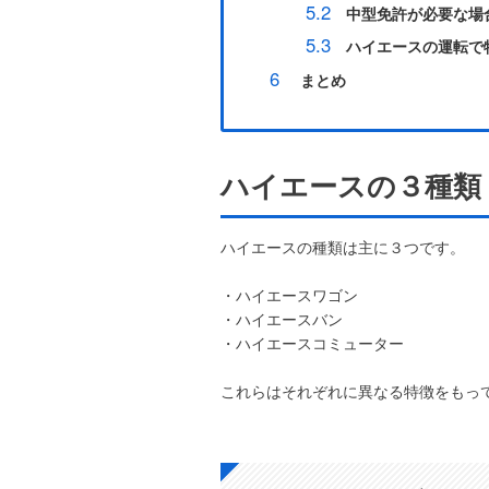
5.2
中型免許が必要な場
5.3
ハイエースの運転で
6
まとめ
ハイエースの３種類
ハイエースの種類は主に３つです。
・ハイエースワゴン
・ハイエースバン
・ハイエースコミューター
これらはそれぞれに異なる特徴をもっ