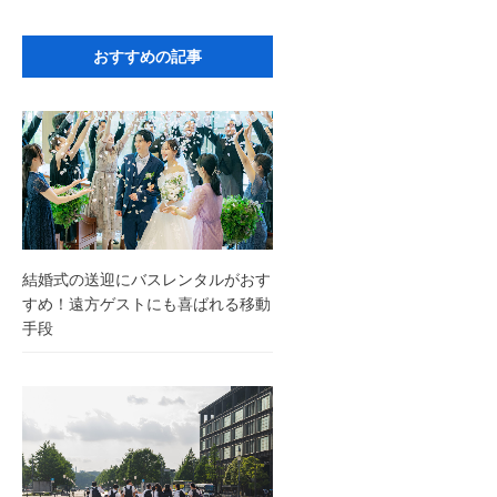
おすすめの記事
結婚式の送迎にバスレンタルがおす
すめ！遠方ゲストにも喜ばれる移動
手段