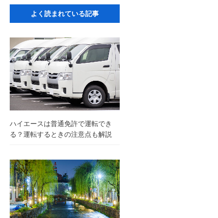
よく読まれている記事
ハイエースは普通免許で運転でき
る？運転するときの注意点も解説