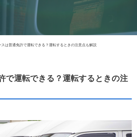
ースは普通免許で運転できる？運転するときの注意点も解説
許で運転できる？運転するときの注