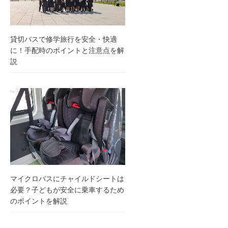
貸切バスで修学旅行を安全・快適
に！手配時のポイントと注意点を解
説
マイクロバスにチャイルドシートは
必要？子どもが安全に乗車するため
のポイントを解説